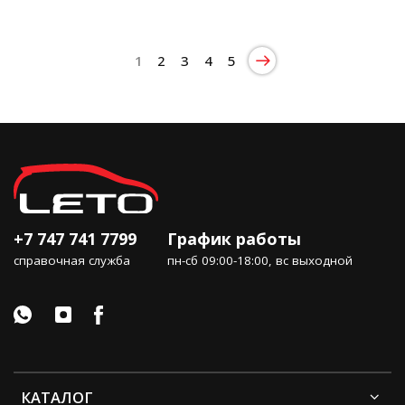
1
2
3
4
5
+7 747 741 7799
График работы
справочная служба
пн-сб 09:00-18:00, вс выходной
КАТАЛОГ