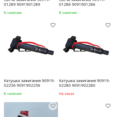
01289 9091901289
01286 9091901286
В наличии
В наличии
Катушка зажигания 90919-
Катушка зажигания 90919-
02256 9091902256
02280 9091902280
В наличии
На заказ