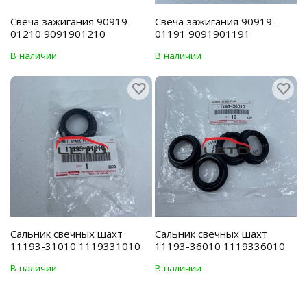
Свеча зажигания 90919-
Свеча зажигания 90919-
01210 9091901210
01191 9091901191
В наличии
В наличии
Сальник свечных шахт
Сальник свечных шахт
11193-31010 1119331010
11193-36010 1119336010
В наличии
В наличии