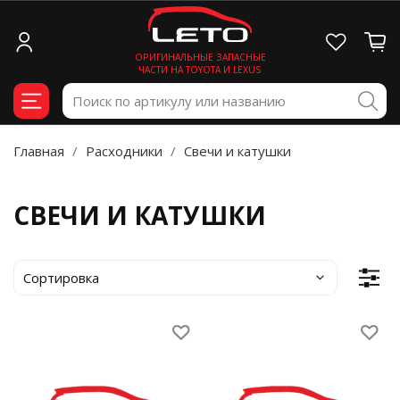
ОРИГИНАЛЬНЫЕ ЗАПАСНЫЕ
ЧАСТИ НА TOYOTA И LEXUS
Главная
Расходники
Свечи и катушки
СВЕЧИ И КАТУШКИ