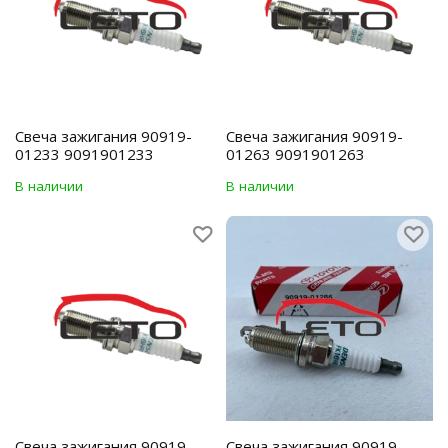
Свеча зажигания 90919-
Свеча зажигания 90919-
01233 9091901233
01263 9091901263
В наличии
В наличии
Свеча зажигания 90919-
Свеча зажигания 90919-