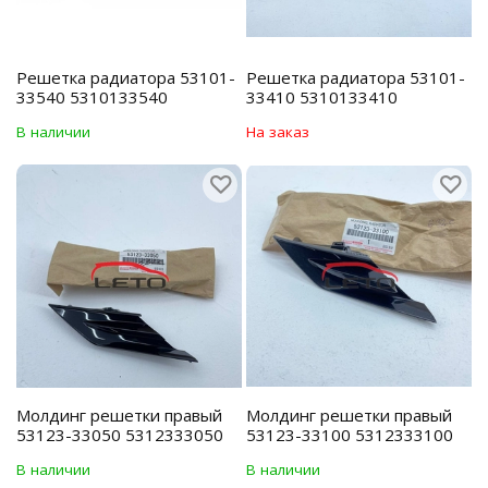
Решетка радиатора 53101-
Решетка радиатора 53101-
33540 5310133540
33410 5310133410
В наличии
На заказ
Молдинг решетки правый
Молдинг решетки правый
53123-33050 5312333050
53123-33100 5312333100
В наличии
В наличии