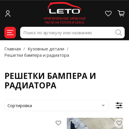
ОРИГИНАЛЬНЫЕ ЗАПАСНЫЕ
ЧАСТИ НА TOYOTA И LEXUS
Главная
Кузовные детали
Решетки бампера и радиатора
РЕШЕТКИ БАМПЕРА И
РАДИАТОРА