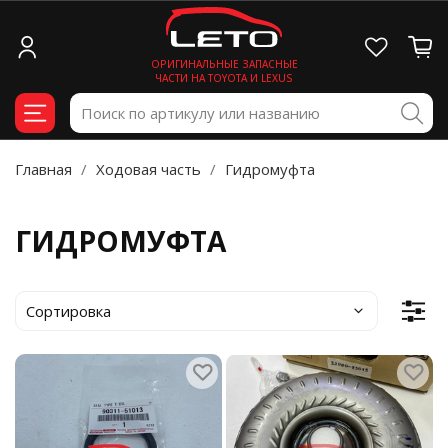
ОРИГИНАЛЬНЫЕ ЗАПАСНЫЕ
ЧАСТИ НА TOYOTA И LEXUS
Главная
Ходовая часть
Гидромуфта
ГИДРОМУФТА