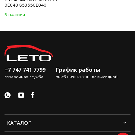
0E040 853550E040
В наличии
+7 747 741 7799
График работы
справочная служба
пн-сб 09:00-18:00, вс выходной
КАТАЛОГ