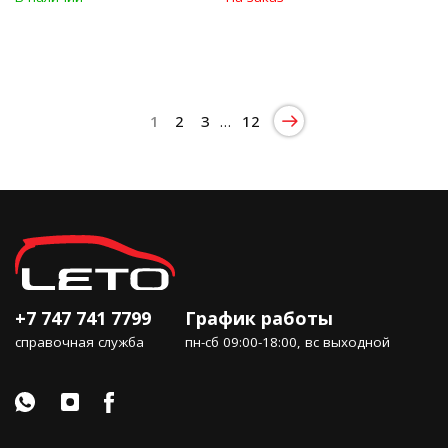
1
2
3
…
12
+7 747 741 7799
График работы
справочная служба
пн-сб 09:00-18:00, вс выходной