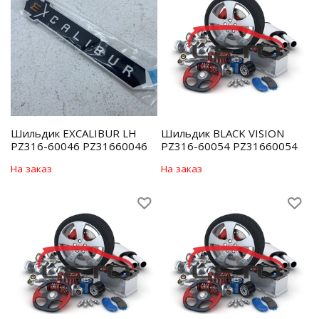
Шильдик EXCALIBUR LH
Шильдик BLACK VISION
PZ316-60046 PZ31660046
PZ316-60054 PZ31660054
На заказ
На заказ