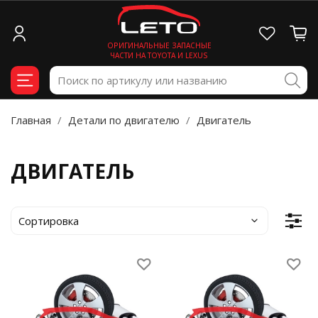
ОРИГИНАЛЬНЫЕ ЗАПАСНЫЕ
ЧАСТИ НА TOYOTA И LEXUS
Главная
Детали по двигателю
Двигатель
ДВИГАТЕЛЬ