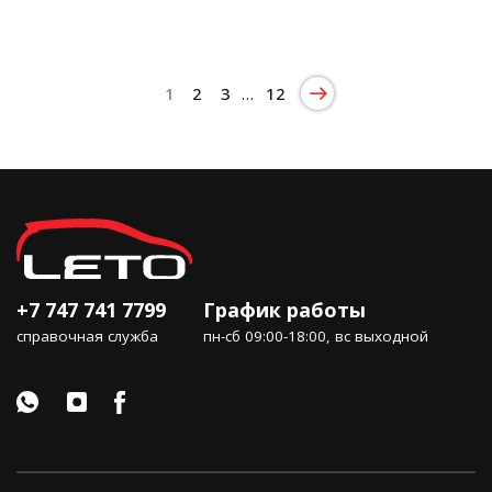
1
2
3
…
12
+7 747 741 7799
График работы
справочная служба
пн-сб 09:00-18:00, вс выходной