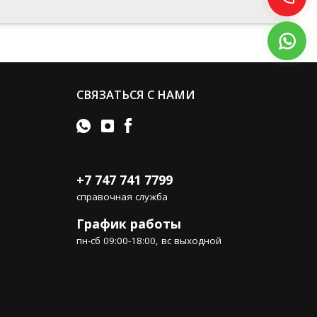
СВЯЗАТЬСЯ С НАМИ
+7 747 741 7799
справочная служба
График работы
пн-сб 09:00-18:00, вс выходной