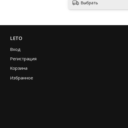
Выбрать
LETO
Вход
Регистрация
Корзина
Избранное