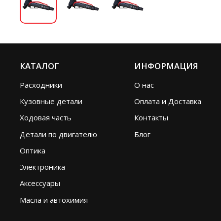
КАТАЛОГ
ИНФОРМАЦИЯ
Расходники
О нас
Кузовные детали
Оплата и Доставка
Ходовая часть
Контакты
Детали по двигателю
Блог
Оптика
Электроника
Аксессуары
Масла и автохимия