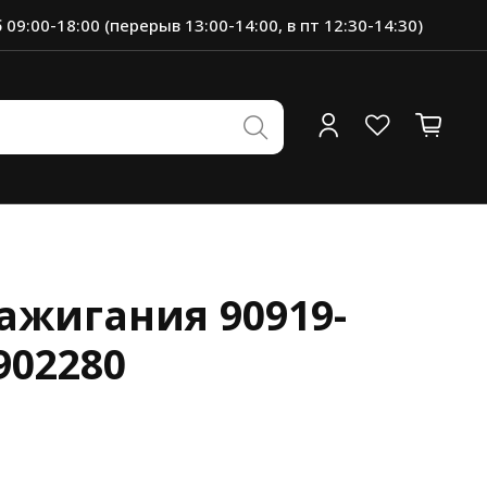
 09:00-18:00 (перерыв 13:00-14:00, в пт 12:30-14:30)
ажигания 90919-
902280