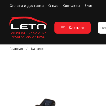
Оплата и доставка
О нас
Контакты
Блог
Каталог
ОРИГИНАЛЬНЫЕ ЗАПАСНЫЕ
ЧАСТИ НА TOYOTA И LEXUS
Главная
Каталог