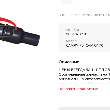
Внешний вид детали может отл
Артикул
90919-02280
Модель
CAMRY 75, CAMRY 70
Описание
ЦЕНЫ ВСЕГДА ЗА 1 ШТ ТОВ
Оригинальные запчасти на 
оригинальных автозапчастей
Алматы, Астана, Шымкент, 
Показать полностью