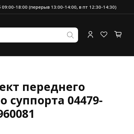
 09:00-18:00 (перерыв 13:00-14:00, в пт 12:30-14:30)
ект переднего
о суппорта 04479-
960081