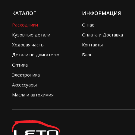
КАТАЛОГ
ИНФОРМАЦИЯ
Расходники
О нас
Кузовные детали
Оплата и Доставка
Ходовая часть
Контакты
Детали по двигателю
Блог
Оптика
Электроника
Аксессуары
Масла и автохимия