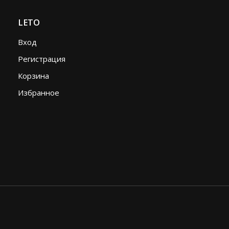
LETO
Вход
Регистрация
Корзина
Избранное