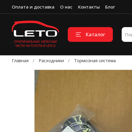
Оплата и доставка
О нас
Контакты
Блог
Каталог
ОРИГИНАЛЬНЫЕ ЗАПАСНЫЕ
ЧАСТИ НА TOYOTA И LEXUS
Главная
Расходники
Тормозная система