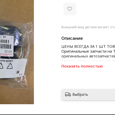
Внешний вид детали может отл
Описание
ЦЕНЫ ВСЕГДА ЗА 1 ШТ ТОВ
Оригинальные запчасти на 
оригинальных автозапчастей
Алматы, Астана, Шымкент, 
Показать полностью
Выбрать