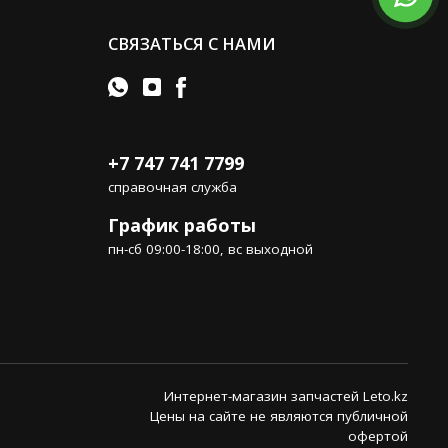
СВЯЗАТЬСЯ С НАМИ
+7 747 741 7799
справочная служба
График работы
пн-сб 09:00-18:00, вс выходной
Интернет-магазин запчастей Leto.kz
Цены на сайте не являются публичной
офертой