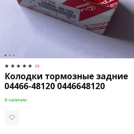
(0)
Колодки тормозные задние
04466-48120 0446648120
В наличии