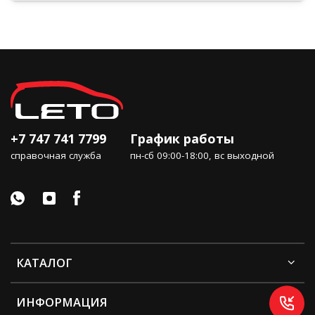
+7 747 741 7799
График работы
справочная служба
пн-сб 09:00-18:00, вс выходной
КАТАЛОГ
ИНФОРМАЦИЯ