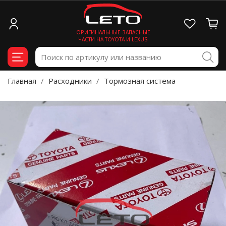
ОРИГИНАЛЬНЫЕ ЗАПАСНЫЕ
ЧАСТИ НА TOYOTA И LEXUS
Главная
Расходники
Тормозная система