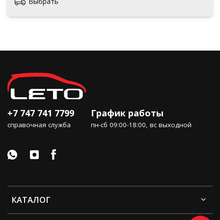
Выбрать
+7 747 741 7799
График работы
справочная служба
пн-сб 09:00-18:00, вс выходной
КАТАЛОГ