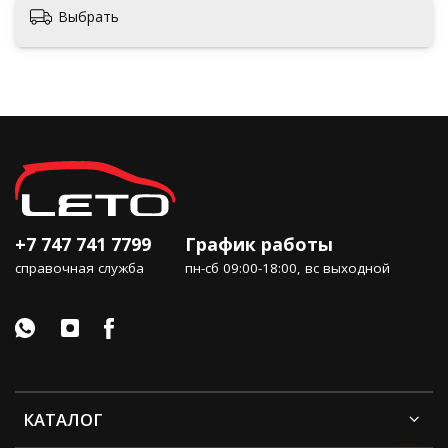
Выбрать
+7 747 741 7799
График работы
справочная служба
пн-сб 09:00-18:00, вс выходной
КАТАЛОГ