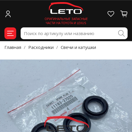
ОРИГИНАЛЬНЫЕ ЗАПАСНЫЕ
ЧАСТИ НА TOYOTA И LEXUS
Главная
Расходники
Свечи и катушки