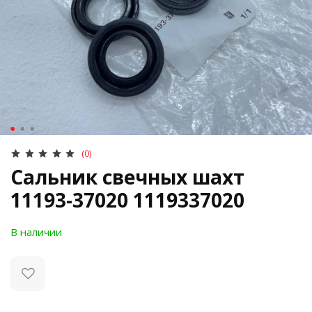
(0)
Сальник свечных шахт
11193-37020 1119337020
В наличии