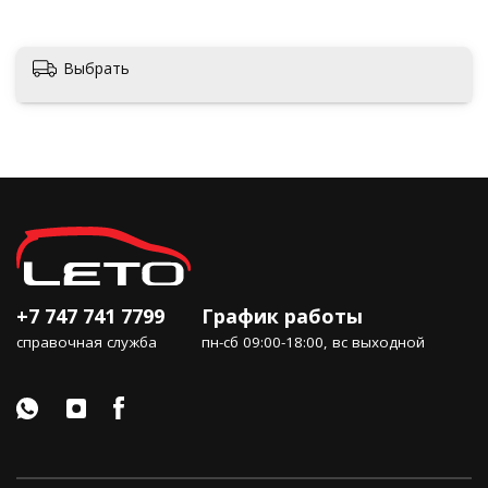
Актобе
Выбрать
+7 747 741 7799
График работы
справочная служба
пн-сб 09:00-18:00, вс выходной