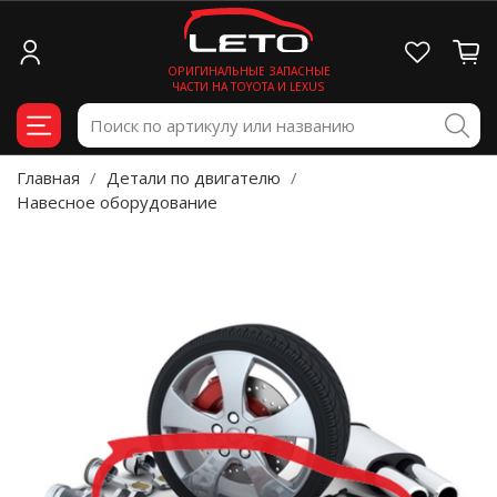
ОРИГИНАЛЬНЫЕ ЗАПАСНЫЕ
ЧАСТИ НА TOYOTA И LEXUS
Главная
Детали по двигателю
Навесное оборудование