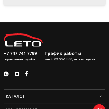
+7 747 741 7799
График работы
справочная служба
пн-сб 09:00-18:00, вс выходной
КАТАЛОГ