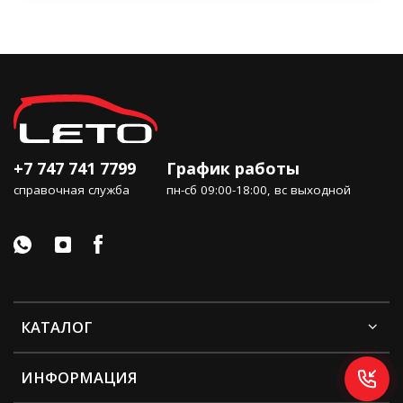
+7 747 741 7799
График работы
справочная служба
пн-сб 09:00-18:00, вс выходной
КАТАЛОГ
ИНФОРМАЦИЯ