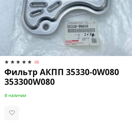
(0)
Фильтр АКПП 35330-0W080
353300W080
В наличии