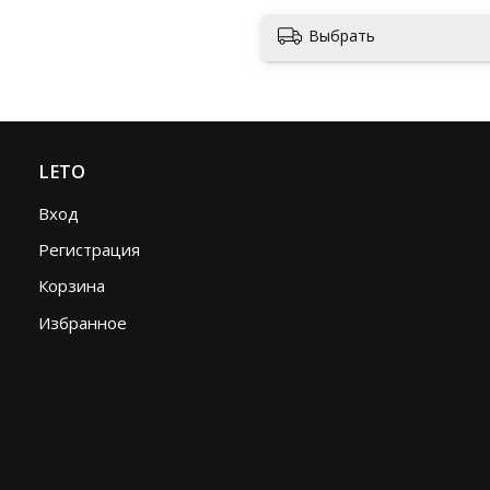
Выбрать
LETO
Вход
Регистрация
Корзина
Избранное