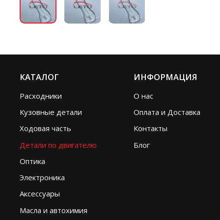
КАТАЛОГ
ИНФОРМАЦИЯ
Расходники
О нас
Кузовные детали
Оплата и Доставка
Ходовая часть
Контакты
Детали по двигателю
Блог
Оптика
Электроника
Аксессуары
Масла и автохимия