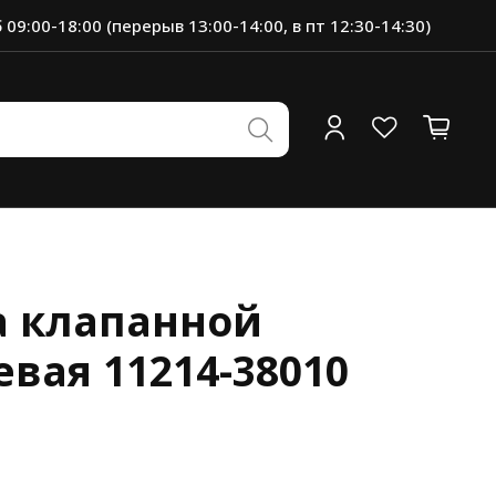
 09:00-18:00 (перерыв 13:00-14:00, в пт 12:30-14:30)
а клапанной
вая 11214-38010
0