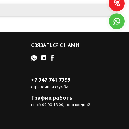
СВЯЗАТЬСЯ С НАМИ
+7 747 741 7799
справочная служба
График работы
пн-сб 09:00-18:00, вс выходной