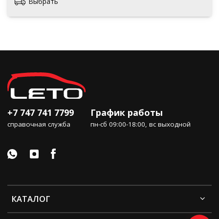
Выбрать
+7 747 741 7799
График работы
справочная служба
пн-сб 09:00-18:00, вс выходной
КАТАЛОГ