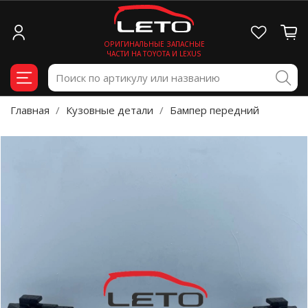
ОРИГИНАЛЬНЫЕ ЗАПАСНЫЕ
ЧАСТИ НА TOYOTA И LEXUS
Главная
Кузовные детали
Бампер передний