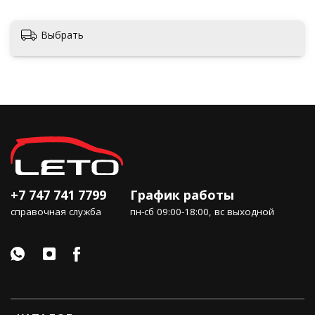
Выбрать
+7 747 741 7799
График работы
справочная служба
пн-сб 09:00-18:00, вс выходной