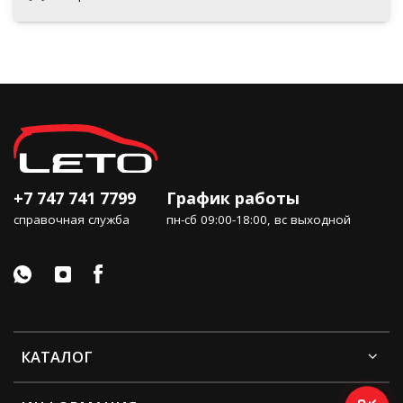
+7 747 741 7799
График работы
справочная служба
пн-сб 09:00-18:00, вс выходной
КАТАЛОГ