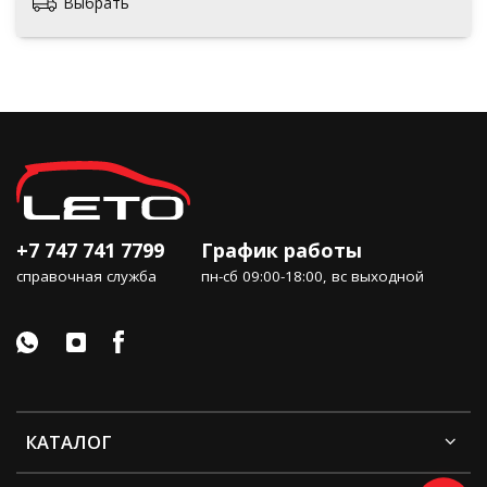
Выбрать
+7 747 741 7799
График работы
справочная служба
пн-сб 09:00-18:00, вс выходной
КАТАЛОГ