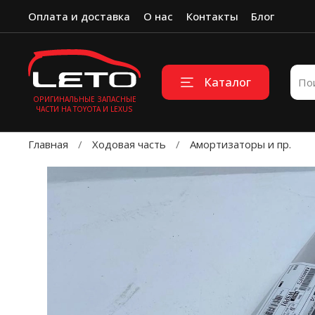
Оплата и доставка
О нас
Контакты
Блог
Каталог
ОРИГИНАЛЬНЫЕ ЗАПАСНЫЕ
ЧАСТИ НА TOYOTA И LEXUS
Главная
Ходовая часть
Амортизаторы и пр.