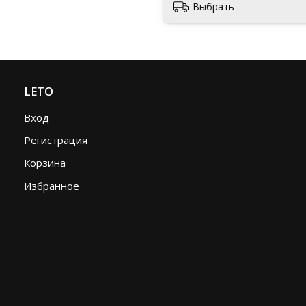
Выбрать
LETO
Вход
Регистрация
Корзина
Избранное