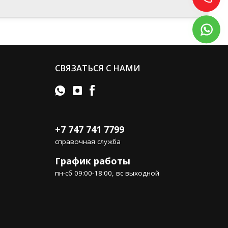
СВЯЗАТЬСЯ С НАМИ
+7 747 741 7799
справочная служба
График работы
пн-сб 09:00-18:00, вс выходной