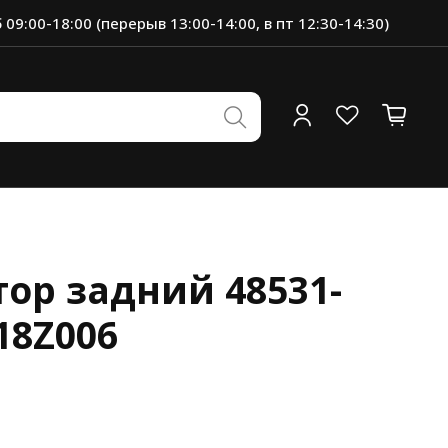
 09:00-18:00 (перерыв 13:00-14:00, в пт 12:30-14:30)
ор задний 48531-
18Z006