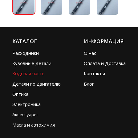
КАТАЛОГ
ИНФОРМАЦИЯ
Расходники
О нас
Кузовные детали
Оплата и Доставка
Ходовая часть
Контакты
Детали по двигателю
Блог
Оптика
Электроника
Аксессуары
Масла и автохимия