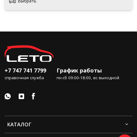
Выбрать
+7 747 741 7799
График работы
справочная служба
пн-сб 09:00-18:00, вс выходной
КАТАЛОГ