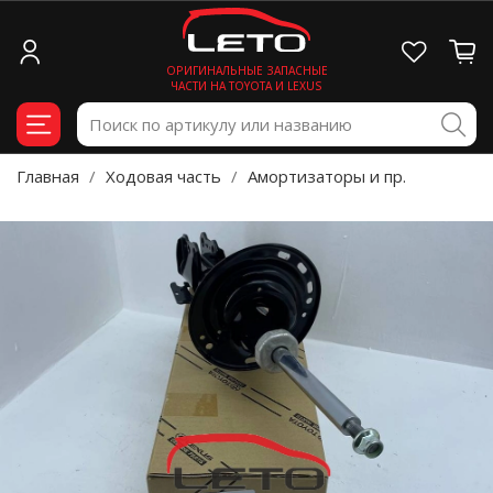
ОРИГИНАЛЬНЫЕ ЗАПАСНЫЕ
ЧАСТИ НА TOYOTA И LEXUS
Главная
Ходовая часть
Амортизаторы и пр.