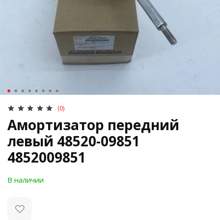
(0)
Амортизатор передний
левый 48520-09851
4852009851
В наличии