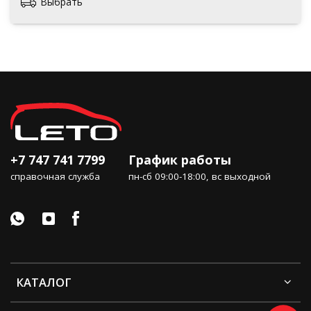
Выбрать
+7 747 741 7799
График работы
справочная служба
пн-сб 09:00-18:00, вс выходной
КАТАЛОГ