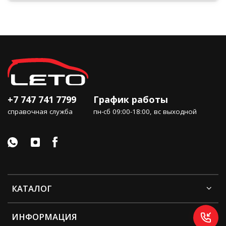
+7 747 741 7799
График работы
справочная служба
пн-сб 09:00-18:00, вс выходной
КАТАЛОГ
ИНФОРМАЦИЯ