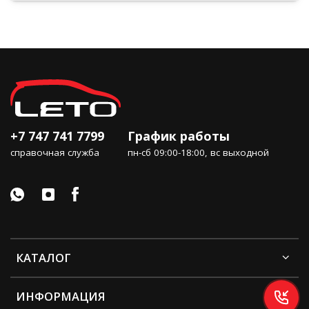
+7 747 741 7799
График работы
справочная служба
пн-сб 09:00-18:00, вс выходной
КАТАЛОГ
ИНФОРМАЦИЯ