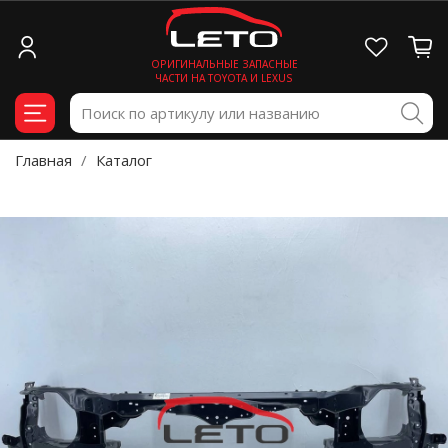
ОРИГИНАЛЬНЫЕ ЗАПАСНЫЕ
ЧАСТИ НА TOYOTA И LEXUS
Главная
Каталог