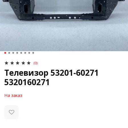
(0)
Телевизор 53201-60271
5320160271
На заказ