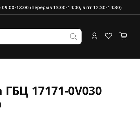
 09:00-18:00 (перерыв 13:00-14:00, в пт 12:30-14:30)
 ГБЦ 17171-0V030
0