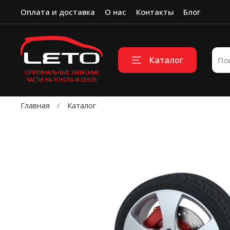
Оплата и доставка
О нас
Контакты
Блог
Каталог
ОРИГИНАЛЬНЫЕ ЗАПАСНЫЕ
ЧАСТИ НА TOYOTA И LEXUS
Главная
Каталог