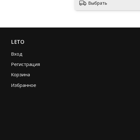
Выбрать
LETO
Вход
Регистрация
Корзина
Избранное