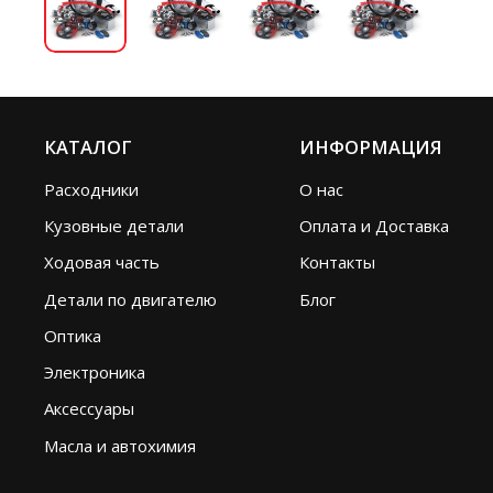
КАТАЛОГ
ИНФОРМАЦИЯ
Расходники
О нас
Кузовные детали
Оплата и Доставка
Ходовая часть
Контакты
Детали по двигателю
Блог
Оптика
Электроника
Аксессуары
Масла и автохимия