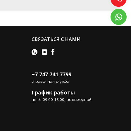
СВЯЗАТЬСЯ С НАМИ
+7 747 741 7799
справочная служба
График работы
пн-сб 09:00-18:00, вс выходной