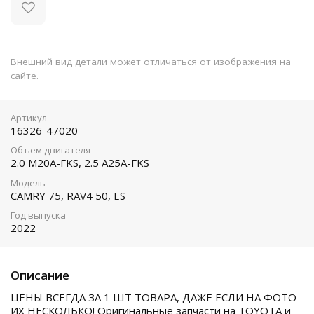
Внешний вид детали может отличаться от изображения на
сайте.
Артикул
16326-47020
Объем двигателя
2.0 M20A-FKS, 2.5 A25A-FKS
Модель
CAMRY 75, RAV4 50, ES
Год выпуска
2022
Описание
ЦЕНЫ ВСЕГДА ЗА 1 ШТ ТОВАРА, ДАЖЕ ЕСЛИ НА ФОТО
ИХ НЕСКОЛЬКО! Оригинальные запчасти на TOYOTA и