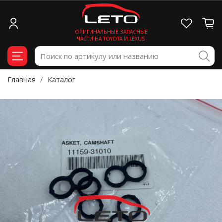
ОРИГИНАЛЬНЫЕ ЗАПАСНЫЕ
ЧАСТИ НА TOYOTA И LEXUS
Главная
Каталог