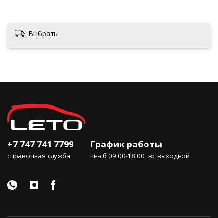
Актобе
Выбрать
+7 747 741 7799
График работы
справочная служба
пн-сб 09:00-18:00, вс выходной