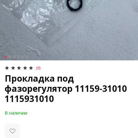
(0)
Прокладка под
фазорегулятор 11159-31010
1115931010
В наличии