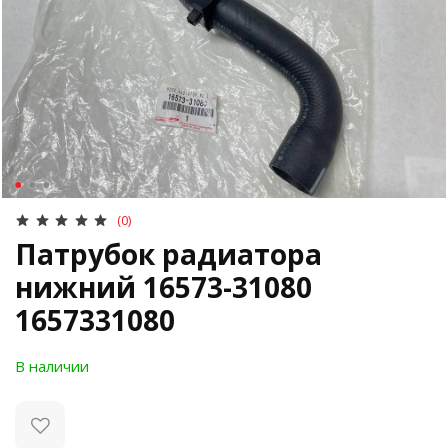
(0)
Патрубок радиатора
нижний 16573-31080
1657331080
В наличии