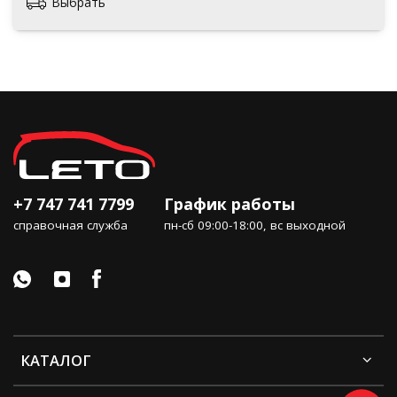
Выбрать
+7 747 741 7799
График работы
справочная служба
пн-сб 09:00-18:00, вс выходной
КАТАЛОГ