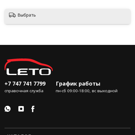
Выбрать
+7 747 741 7799
График работы
справочная служба
пн-сб 09:00-18:00, вс выходной