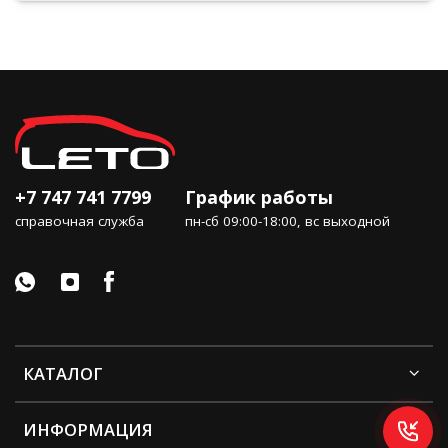
+7 747 741 7799
График работы
справочная служба
пн-сб 09:00-18:00, вс выходной
КАТАЛОГ
ИНФОРМАЦИЯ