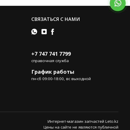
СВЯЗАТЬСЯ С НАМИ
+7 747 741 7799
справочная служба
График работы
пн-сб 09:00-18:00, вс выходной
Интернет-магазин запчастей Leto.kz
Цены на сайте не являются публичной