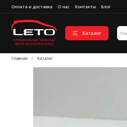
Оплата и доставка
О нас
Контакты
Блог
Каталог
ОРИГИНАЛЬНЫЕ ЗАПАСНЫЕ
ЧАСТИ НА TOYOTA И LEXUS
Главная
Каталог