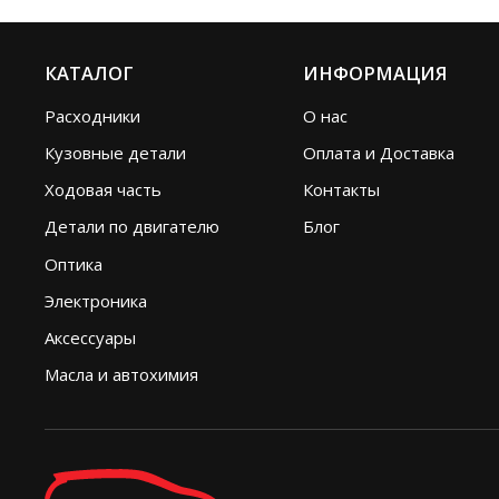
КАТАЛОГ
ИНФОРМАЦИЯ
Расходники
О нас
Кузовные детали
Оплата и Доставка
Ходовая часть
Контакты
Детали по двигателю
Блог
Оптика
Электроника
Аксессуары
Масла и автохимия