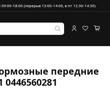
 09:00-18:00 (перерыв 13:00-14:00, в пт 12:30-14:30)
тормозные передние
1 0446560281