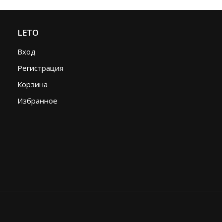
LETO
Вход
Регистрация
Корзина
Избранное