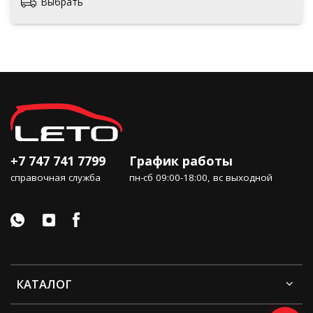
Выбрать
+7 747 741 7799
График работы
справочная служба
пн-сб 09:00-18:00, вс выходной
КАТАЛОГ