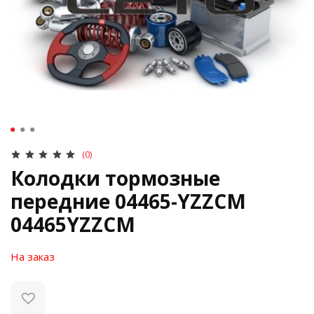
(0)
Колодки тормозные
передние 04465-YZZCM
04465YZZCM
На заказ