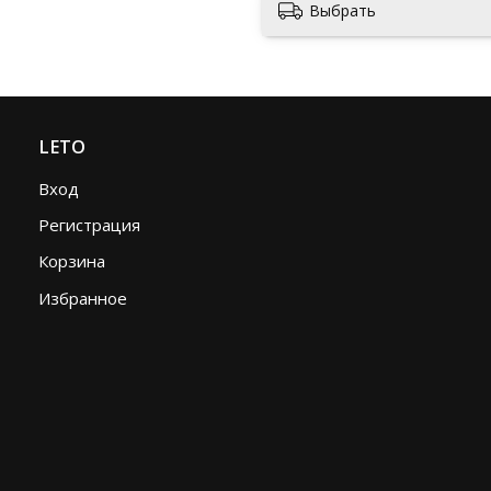
Выбрать
LETO
Вход
Регистрация
Корзина
Избранное