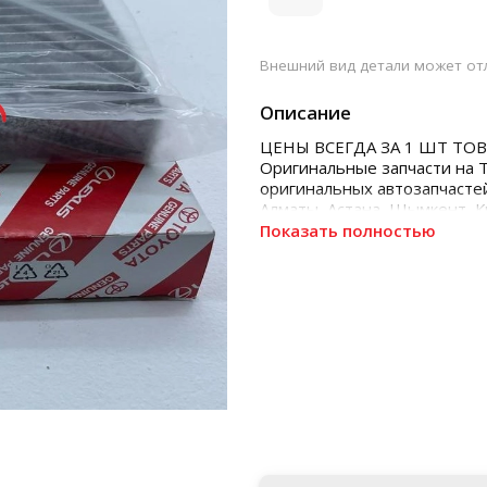
Внешний вид детали может отл
Описание
ЦЕНЫ ВСЕГДА ЗА 1 ШТ ТОВ
Оригинальные запчасти на 
оригинальных автозапчастей
Алматы, Астана, Шымкент, 
Показать полностью