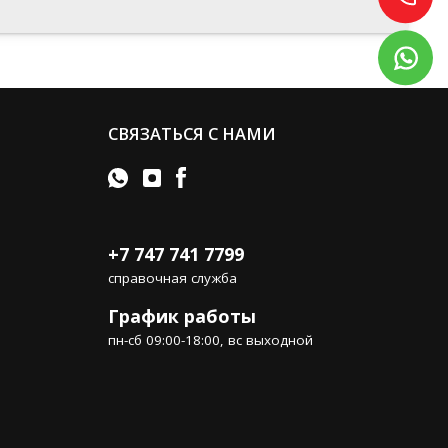
СВЯЗАТЬСЯ С НАМИ
+7 747 741 7799
справочная служба
График работы
пн-сб 09:00-18:00, вс выходной