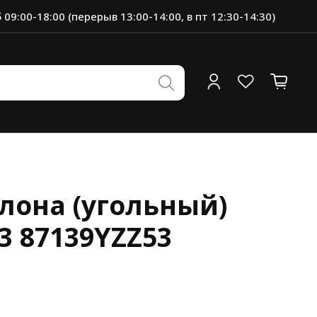
 09:00-18:00 (перерыв 13:00-14:00, в пт 12:30-14:30)
лона (угольный)
3 87139YZZ53