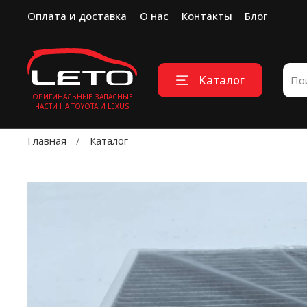
Оплата и доставка
О нас
Контакты
Блог
Каталог
ОРИГИНАЛЬНЫЕ ЗАПАСНЫЕ
ЧАСТИ НА TOYOTA И LEXUS
Главная
Каталог