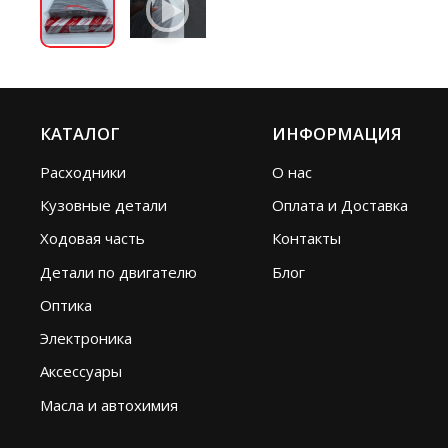
КАТАЛОГ
ИНФОРМАЦИЯ
Расходники
О нас
Кузовные детали
Оплата и Доставка
Ходовая часть
Контакты
Детали по двигателю
Блог
Оптика
Электроника
Аксессуары
Масла и автохимия