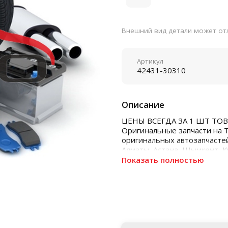
Внешний вид детали может отл
Артикул
42431-30310
Описание
ЦЕНЫ ВСЕГДА ЗА 1 ШТ ТОВ
Оригинальные запчасти на 
оригинальных автозапчастей
Алматы, Астана, Шымкент, 
Показать полностью