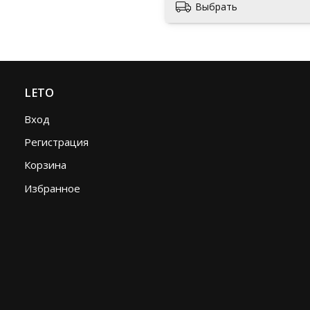
Выбрать
LETO
Вход
Регистрация
Корзина
Избранное