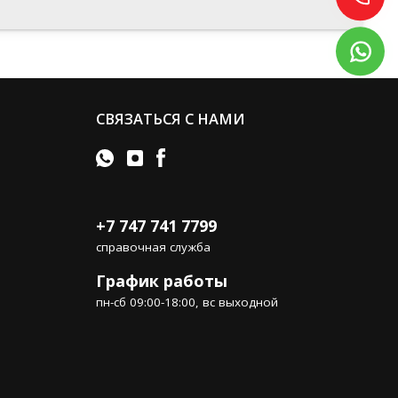
СВЯЗАТЬСЯ С НАМИ
+7 747 741 7799
справочная служба
График работы
пн-сб 09:00-18:00, вс выходной