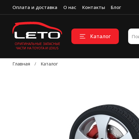
Оплата и доставка
О нас
Контакты
Блог
Каталог
ОРИГИНАЛЬНЫЕ ЗАПАСНЫЕ
ЧАСТИ НА TOYOTA И LEXUS
Главная
Каталог