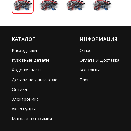
КАТАЛОГ
ИНФОРМАЦИЯ
Расходники
О нас
Кузовные детали
Оплата и Доставка
Ходовая часть
Контакты
Детали по двигателю
Блог
Оптика
Электроника
Аксессуары
Масла и автохимия