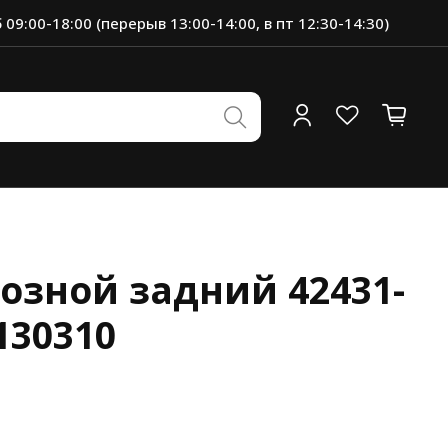
 09:00-18:00 (перерыв 13:00-14:00, в пт 12:30-14:30)
озной задний 42431-
130310