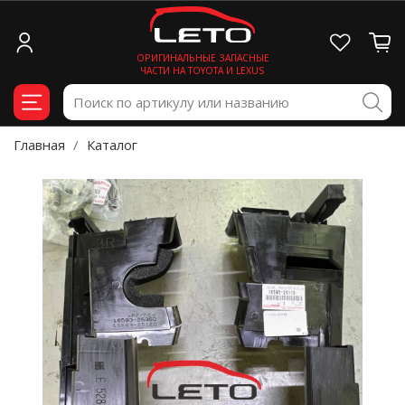
ОРИГИНАЛЬНЫЕ ЗАПАСНЫЕ
ЧАСТИ НА TOYOTA И LEXUS
Главная
Каталог