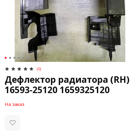
(0)
Дефлектор радиатора (RH)
16593-25120 1659325120
На заказ