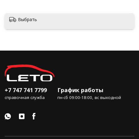
Актобе
Выбрать
+7 747 741 7799
График работы
справочная служба
пн-сб 09:00-18:00, вс выходной