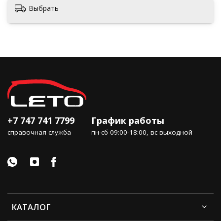
Выбрать
+7 747 741 7799
График работы
справочная служба
пн-сб 09:00-18:00, вс выходной
КАТАЛОГ