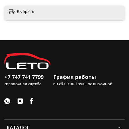
Выбрать
+7 747 741 7799
График работы
справочная служба
пн-сб 09:00-18:00, вс выходной
КАТАЛОГ